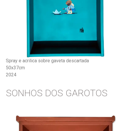
Spray e acrilica sobre gaveta descartada
50x37cm
2024
SONHOS DOS GAROTOS