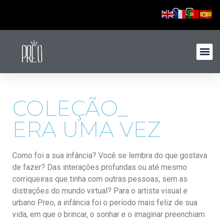
COLEÇÃO_
ERA UMA VEZ
Como foi a sua infância? Você se lembra do que gostava
de fazer? Das interações profundas ou até mesmo
corriqueiras que tinha com outras pessoas, sem as
distrações do mundo virtual? Para o artista visual e
urbano Preo, a infância foi o período mais feliz de sua
vida, em que o brincar, o sonhar e o imaginar preenchiam