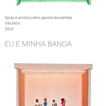
Spray e acrilica sobre gaveta descartada
34x34cm
2024
EU E MINHA BANDA