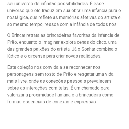
seu universo de infinitas possibilidades. É esse
universo que ele traduz em sua obra: uma infância pura e
nostálgica, que reflete as memórias afetivas do artista e,
ao mesmo tempo, ressoa com a infância de todos nós.
O Brincar retrata as brincadeiras favoritas da infância de
Prëo, enquanto o Imaginar explora cenas do circo, uma
das grandes paixões do artista. Já o Sonhar combina o
lúdico e o circense para criar novas realidades.
Esta coleção nos convida a se reconhecer nos
personagens sem rosto de Prëo e resgatar uma vida
mais livre, onde as conexões pessoais prevalecem
sobre as interações com telas. É um chamado para
valorizar a proximidade humana e a brincadeira como
formas essenciais de conexão e expressão.