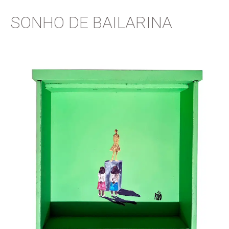
SONHO DE BAILARINA