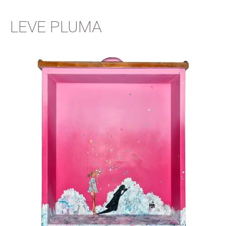
LEVE PLUMA