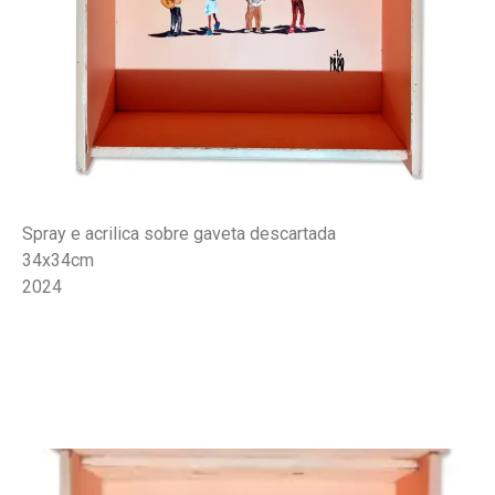
Spray e acrilica sobre gaveta descartada
34x34cm
2024