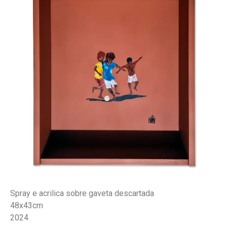
Spray e acrilica sobre gaveta descartada
48x43cm
2024